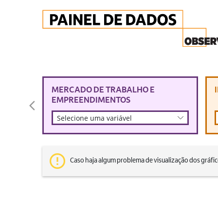
MERCADO DE TRABALHO E
EMPREENDIMENTOS
Selecione uma variável
Caso haja algum problema de visualização dos gráfi