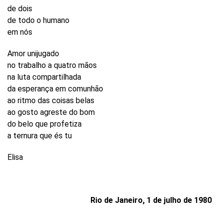
de dois
de todo o humano
em nós
Amor unijugado
no trabalho a quatro mãos
na luta compartilhada
da esperança em comunhão
ao ritmo das coisas belas
ao gosto agreste do bom
do belo que profetiza
a ternura que és tu
Elisa
Rio de Janeiro, 1 de julho de 1980