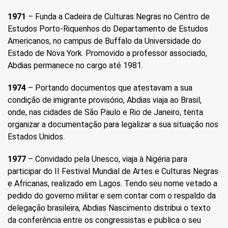
1971
– Funda a Cadeira de Culturas Negras no Centro de
Estudos Porto-Riquenhos do Departamento de Estudos
Americanos, no campus de Buffalo da Universidade do
Estado de Nova York. Promovido a professor associado,
Abdias permanece no cargo até 1981.
1974
– Portando documentos que atestavam a sua
condição de imigrante provisório, Abdias viaja ao Brasil,
onde, nas cidades de São Paulo e Rio de Janeiro, tenta
organizar a documentação para legalizar a sua situação nos
Estados Unidos.
1977
– Convidado pela Unesco, viaja à Nigéria para
participar do II Festival Mundial de Artes e Culturas Negras
e Africanas, realizado em Lagos. Tendo seu nome vetado a
pedido do governo militar e sem contar com o respaldo da
delegação brasileira, Abdias Nascimento distribui o texto
da conferência entre os congressistas e publica o seu