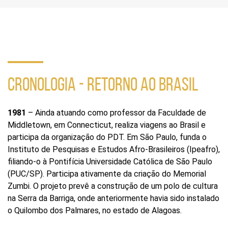
em
redes
sociais
CRONOLOGIA - RETORNO AO BRASIL
1981
– Ainda atuando como professor da Faculdade de
Middletown, em Connecticut, realiza viagens ao Brasil e
participa da organização do PDT. Em São Paulo, funda o
Instituto de Pesquisas e Estudos Afro-Brasileiros (Ipeafro),
filiando-o à Pontifícia Universidade Católica de São Paulo
(PUC/SP). Participa ativamente da criação do Memorial
Zumbi. O projeto prevê a construção de um polo de cultura
na Serra da Barriga, onde anteriormente havia sido instalado
o Quilombo dos Palmares, no estado de Alagoas.