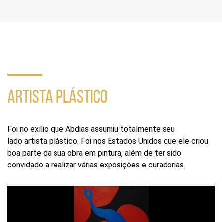
compartilhamento
em
redes
sociais
ARTISTA PLÁSTICO
Foi no exílio que Abdias assumiu totalmente seu
lado artista plástico. Foi nos Estados Unidos que ele criou
boa parte da sua obra em pintura, além de ter sido
convidado a realizar várias exposições e curadorias.