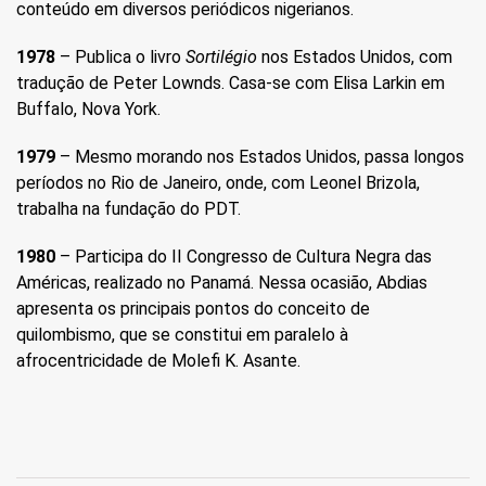
conteúdo em diversos periódicos nigerianos.
1978
– Publica o livro
Sortilégio
nos Estados Unidos, com
tradução de Peter Lownds. Casa-se com Elisa Larkin em
Buffalo, Nova York.
1979
– Mesmo morando nos Estados Unidos, passa longos
períodos no Rio de Janeiro, onde, com Leonel Brizola,
trabalha na fundação do PDT.
1980
– Participa do II Congresso de Cultura Negra das
Américas, realizado no Panamá. Nessa ocasião, Abdias
apresenta os principais pontos do conceito de
quilombismo, que se constitui em paralelo à
afrocentricidade de Molefi K. Asante.