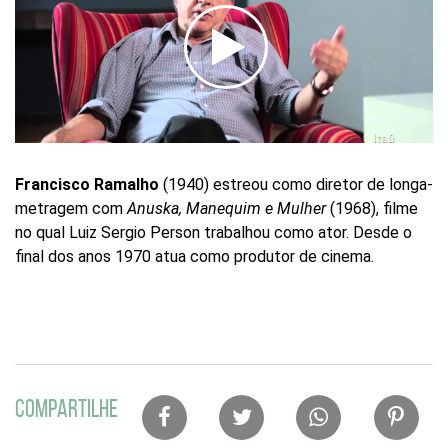
Francisco Ramalho
(1940) estreou como diretor de longa-
metragem com
Anuska, Manequim e Mulher
(1968), filme
no qual Luiz Sergio Person trabalhou como ator. Desde o
final dos anos 1970 atua como produtor de cinema.
Lista
COMPARTILHE
de