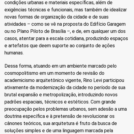
condições urbanas e materiais específicas, além de
exigências técnicas e funcionais, mas também de idealizar
novas formas de organização da cidade e de suas
atividades – como se vê na proposta do Edifício Garagem
ou no Plano Piloto de Brasília –, e de, em qualquer um dos
casos, atentar para a escala cotidiana, produzindo espaços
e artefatos que deem suporte ao conjunto de ações
humanas.
Dessa forma, atuando em um ambiente marcado pelo
cosmopolitismo em um momento de revisão do
academicismo arquitetônico vigente, Rino Levi participou
ativamente da modernização da cidade no período de sua
brutal expansão e metropolização, introduzindo novos
padrões espaciais, técnicos e estéticos. Com grande
preocupação pelos problemas urbanos, sem adesão a uma
doutrina específica e à pretensão de revolucionar os
cânones teóricos, sua arquitetura é fruto da busca de
soluções simples e de uma linguagem marcada pela