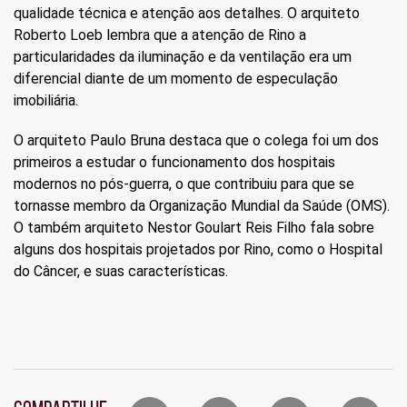
qualidade técnica e atenção aos detalhes. O arquiteto
Roberto Loeb lembra que a atenção de Rino a
particularidades da iluminação e da ventilação era um
diferencial diante de um momento de especulação
imobiliária.
O arquiteto Paulo Bruna destaca que o colega foi um dos
primeiros a estudar o funcionamento dos hospitais
modernos no pós-guerra, o que contribuiu para que se
tornasse membro da Organização Mundial da Saúde (OMS).
O também arquiteto Nestor Goulart Reis Filho fala sobre
alguns dos hospitais projetados por Rino, como o Hospital
do Câncer, e suas características.