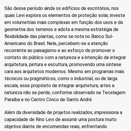
São desse período ainda os edifícios de escritórios, nos
quais Levi explora os elementos de proteção solar, investe
em volumetrias mais complexas em função dos usos e da
geometria dos terrenos e adota a mesma estratégia de
flexibilidade das plantas, como se nota no Banco Sul-
Americano do Brasil. Nele, percebem-se a atenção
recorrente ao paisagismo e ao esforço de promover o
contato do público com a natureza e a intenção de integrar
arquitetura, pintura e escultura, promovendo uma síntese
cara aos arquitetos modernos. Mesmo em programas mais
técnicos ou pragmáticos, como o industrial, ou de larga
escala, esse propósito de integrar arquitetura, artes e
natureza não se perde, conforme observado na Tecelagem
Paraíba e no Centro Cívico de Santo André.
Além da diversidade de projetos realizados, impressiona a
capacidade de Rino Levi de assumir uma postura muito
objetiva diante de encomendas reais, enfrentando