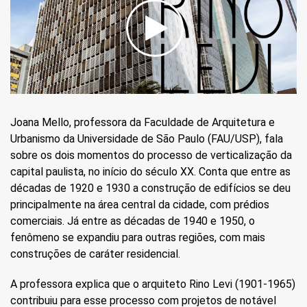
Joana Mello, professora da Faculdade de Arquitetura e
Urbanismo da Universidade de São Paulo (FAU/USP), fala
sobre os dois momentos do processo de verticalização da
capital paulista, no início do século XX. Conta que entre as
décadas de 1920 e 1930 a construção de edifícios se deu
principalmente na área central da cidade, com prédios
comerciais. Já entre as décadas de 1940 e 1950, o
fenômeno se expandiu para outras regiões, com mais
construções de caráter residencial.
A professora explica que o arquiteto Rino Levi (1901-1965)
contribuiu para esse processo com projetos de notável