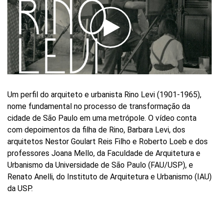
Um perfil do arquiteto e urbanista Rino Levi (1901-1965),
nome fundamental no processo de transformação da
cidade de São Paulo em uma metrópole. O vídeo conta
com depoimentos da filha de Rino, Barbara Levi, dos
arquitetos Nestor Goulart Reis Filho e Roberto Loeb e dos
professores Joana Mello, da Faculdade de Arquitetura e
Urbanismo da Universidade de São Paulo (FAU/USP), e
Renato Anelli, do Instituto de Arquitetura e Urbanismo (IAU)
da USP.