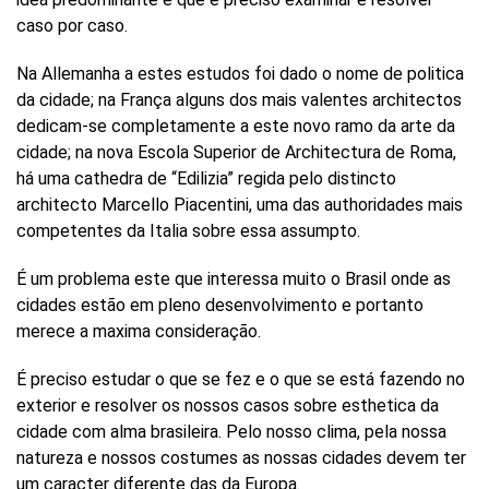
caso por caso.
Na Allemanha a estes estudos foi dado o nome de politica
da cidade; na França alguns dos mais valentes architectos
dedicam-se completamente a este novo ramo da arte da
cidade; na nova Escola Superior de Architectura de Roma,
há uma cathedra de “Edilizia” regida pelo distincto
architecto Marcello Piacentini, uma das authoridades mais
competentes da Italia sobre essa assumpto.
É um problema este que interessa muito o Brasil onde as
cidades estão em pleno desenvolvimento e portanto
merece a maxima consideração.
É preciso estudar o que se fez e o que se está fazendo no
exterior e resolver os nossos casos sobre esthetica da
cidade com alma brasileira. Pelo nosso clima, pela nossa
natureza e nossos costumes as nossas cidades devem ter
um caracter diferente das da Europa.