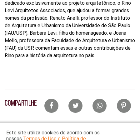
dedicado exclusivamente ao projeto arquitetônico, o Rino
Levi Arquitetos Associados, que ajudou a formar grandes
nomes da profissão. Renato Anelli, professor do Instituto
de Arquitetura e Urbanismo da Universidade de São Paulo
(IAU/USP), Barbara Levi, filha do homenageado, e Joana
Mello, professora da Faculdade de Arquitetura e Urbanismo
(FAU) da USP, comentam essas e outras contribuições de
Rino para a história da arquitetura no país.
Lista
COMPARTILHE
de
compartilhamento
em
Este site utiliza cookies de acordo com os
redes
nossos
Termos de Uso e Política de