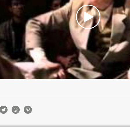
rtilhamento