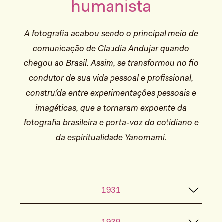
humanista
A fotografia acabou sendo o principal meio de
comunicação de Claudia Andujar quando
chegou ao Brasil. Assim, se transformou no fio
condutor de sua vida pessoal e profissional,
construída entre experimentações pessoais e
imagéticas, que a tornaram expoente da
fotografia brasileira e porta-voz do cotidiano e
da espiritualidade Yanomami.
1931
Nasce Claudine Haas, em 12 de junho, na
1939