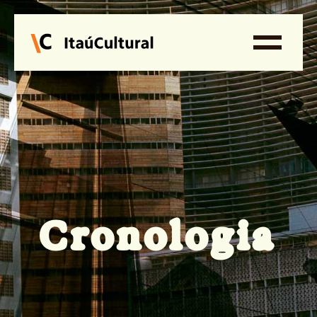
Cronologia