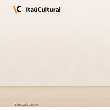
Foto: Gabi Carrera