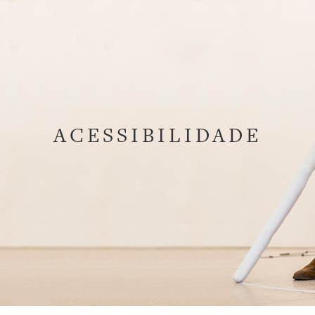
ACESSIBILIDADE