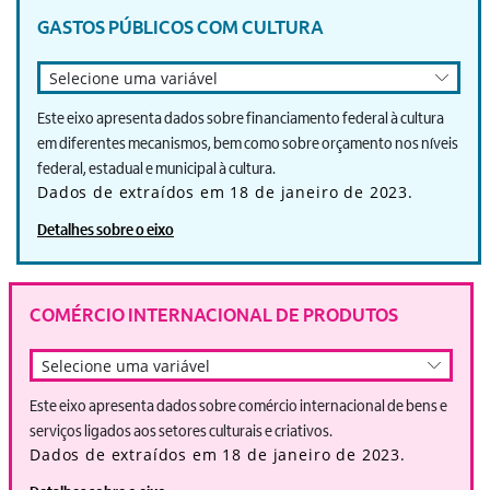
GASTOS PÚBLICOS COM CULTURA
Selecione uma variável
Este eixo apresenta dados sobre financiamento federal à cultura
em diferentes mecanismos, bem como sobre orçamento nos níveis
federal, estadual e municipal à cultura.
Dados de extraídos em 18 de janeiro de 2023.
Detalhes sobre o eixo
COMÉRCIO INTERNACIONAL DE PRODUTOS
Selecione uma variável
Este eixo apresenta dados sobre comércio internacional de bens e
serviços ligados aos setores culturais e criativos.
Dados de extraídos em 18 de janeiro de 2023.