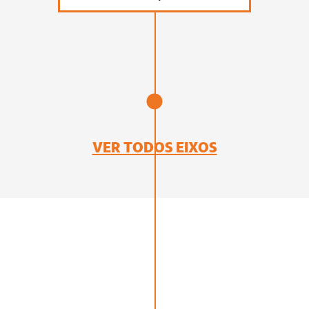
VER TODOS EIXOS