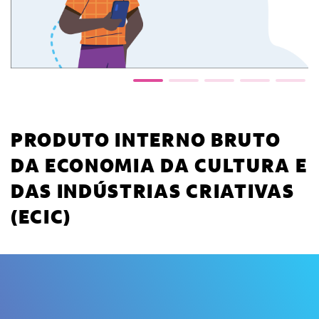
PRODUTO INTERNO BRUTO
DA ECONOMIA DA CULTURA E
DAS INDÚSTRIAS CRIATIVAS
(ECIC)