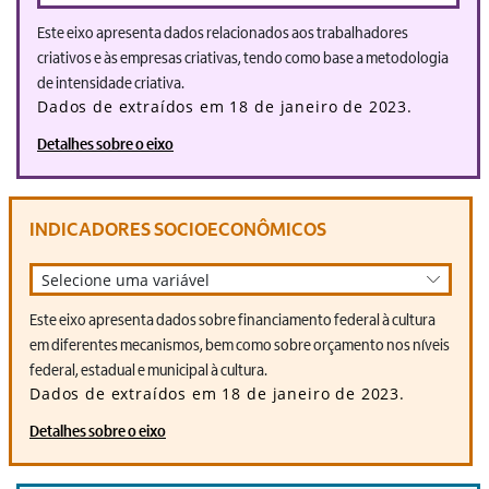
Este eixo apresenta dados relacionados aos trabalhadores
criativos e às empresas criativas, tendo como base a metodologia
de intensidade criativa.
Dados de extraídos em 18 de janeiro de 2023.
Detalhes sobre o eixo
INDICADORES SOCIOECONÔMICOS
Selecione uma variável
Este eixo apresenta dados sobre financiamento federal à cultura
em diferentes mecanismos, bem como sobre orçamento nos níveis
federal, estadual e municipal à cultura.
Dados de extraídos em 18 de janeiro de 2023.
Detalhes sobre o eixo