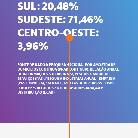
SUL: 20,48%
SUDESTE: 71,46%
CENTRO-OESTE:
3,96%
FONTE DE DADOS:
PESQUISA NACIONAL POR AMOSTRA DE
DOMICÍLIOS CONTÍNUA (PNAD CONTÍNUA), RELAÇÃO ANUAL
DE INFORMAÇÕES SOCIAIS (RAIS), PESQUISA ANUAL DE
SERVIÇOS (PAS), PESQUISA INDUSTRIAL ANUAL – EMPRESA
(PIA–EMPRESA), SALICNET, TABELAS DE RECURSOS E USOS
(TRU) E ESCRITÓRIO CENTRAL DE ARRECADAÇÃO E
DISTRIBUIÇÃO (ECAD).