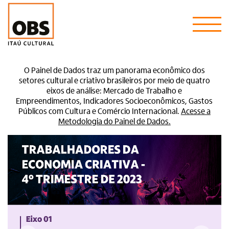
O Painel de Dados traz um panorama econômico dos
setores cultural e criativo brasileiros por meio de quatro
eixos de análise: Mercado de Trabalho e
Empreendimentos, Indicadores Socioeconômicos, Gastos
Públicos com Cultura e Comércio Internacional.
Acesse a
Metodologia do Painel de Dados.