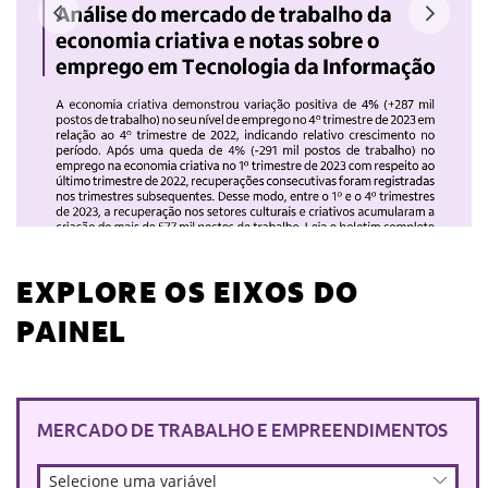
EXPLORE OS EIXOS DO
PAINEL
MERCADO DE TRABALHO E EMPREENDIMENTOS
Selecione uma variável