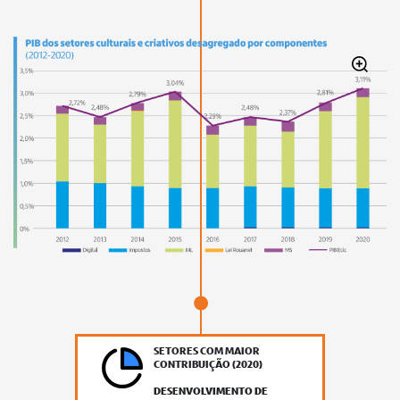
SETORES COM MAIOR
CONTRIBUIÇÃO (2020)
DESENVOLVIMENTO DE