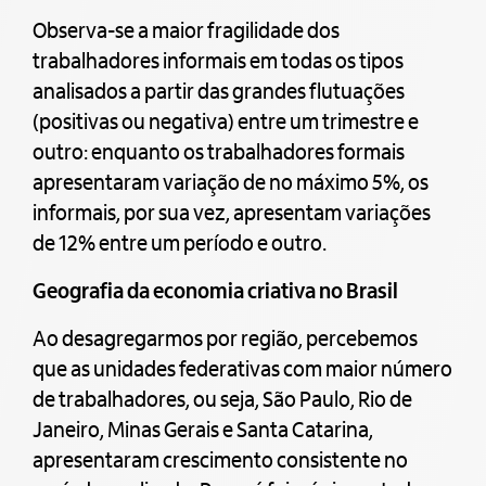
Observa-se a maior fragilidade dos
trabalhadores informais em todas os tipos
analisados a partir das grandes flutuações
(positivas ou negativa) entre um trimestre e
outro: enquanto os trabalhadores formais
apresentaram variação de no máximo 5%, os
informais, por sua vez, apresentam variações
de 12% entre um período e outro.
Geografia da economia criativa no Brasil
Ao desagregarmos por região, percebemos
que as unidades federativas com maior número
de trabalhadores, ou seja, São Paulo, Rio de
Janeiro, Minas Gerais e Santa Catarina,
apresentaram crescimento consistente no