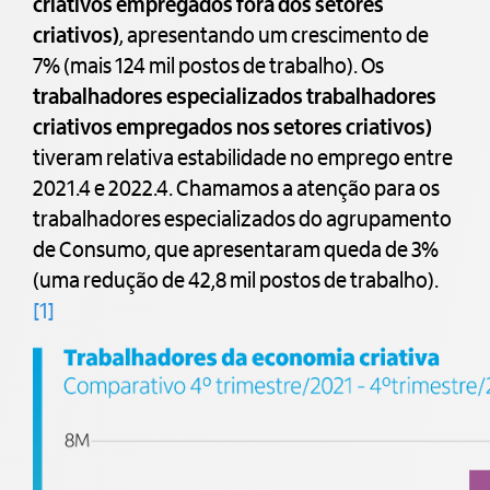
criativos empregados fora dos setores
criativos)
, apresentando um crescimento de
7% (mais 124 mil postos de trabalho). Os
trabalhadores especializados trabalhadores
criativos empregados nos setores criativos)
tiveram relativa estabilidade no emprego entre
2021.4 e 2022.4. Chamamos a atenção para os
trabalhadores especializados do agrupamento
de Consumo, que apresentaram queda de 3%
(uma redução de 42,8 mil postos de trabalho).
[1]