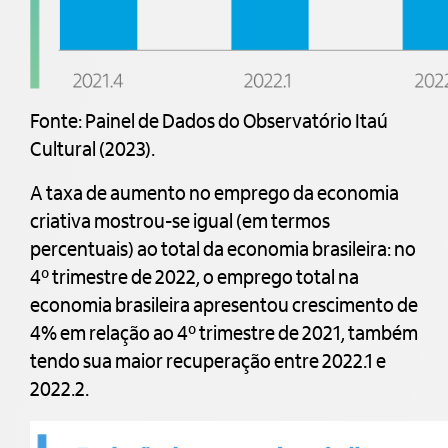
Fonte: Painel de Dados do Observatório Itaú
Cultural (2023).
A taxa de aumento no emprego da economia
criativa mostrou-se igual (em termos
percentuais) ao total da economia brasileira: no
4º trimestre de 2022, o emprego total na
economia brasileira apresentou crescimento de
4% em relação ao 4º trimestre de 2021, também
tendo sua maior recuperação entre 2022.1 e
2022.2.