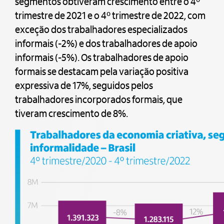
segmentos obtiveram crescimento entre o 4º
trimestre de 2021 e o 4º trimestre de 2022, com
exceção dos trabalhadores especializados
informais (-2%) e dos trabalhadores de apoio
informais (-5%). Os trabalhadores de apoio
formais se destacam pela variação positiva
expressiva de 17%, seguidos pelos
trabalhadores incorporados formais, que
tiveram crescimento de 8%.