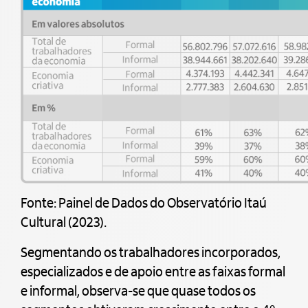
Fonte: Painel de Dados do Observatório Itaú
Cultural (2023).
Segmentando os trabalhadores incorporados,
especializados e de apoio entre as faixas formal
e informal, observa-se que quase todos os