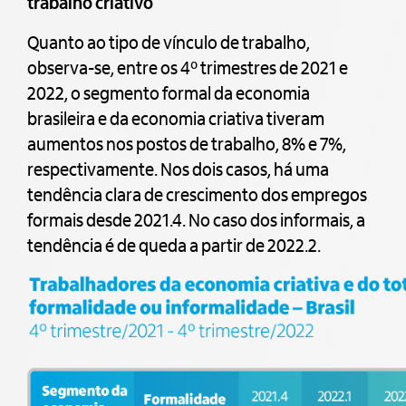
trabalho criativo
Quanto ao tipo de vínculo de trabalho,
observa-se, entre os 4º trimestres de 2021 e
2022, o segmento formal da economia
brasileira e da economia criativa tiveram
aumentos nos postos de trabalho, 8% e 7%,
respectivamente. Nos dois casos, há uma
tendência clara de crescimento dos empregos
formais desde 2021.4. No caso dos informais, a
tendência é de queda a partir de 2022.2.