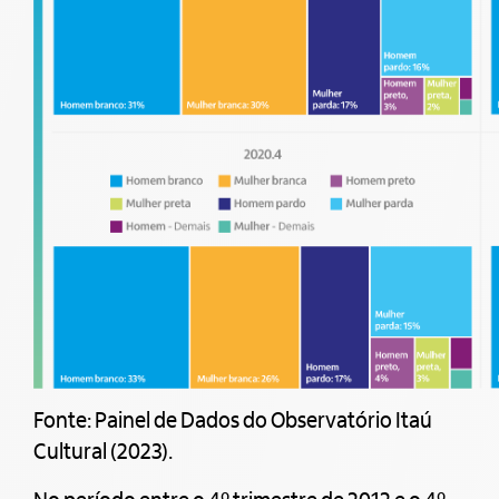
Fonte: Painel de Dados do Observatório Itaú
Cultural (2023).