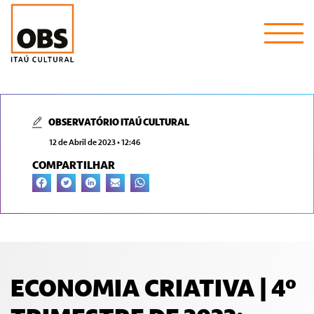
OBSERVATÓRIO ITAÚ CULTURAL
12 de Abril de 2023 • 12:46
COMPARTILHAR
ECONOMIA CRIATIVA | 4º