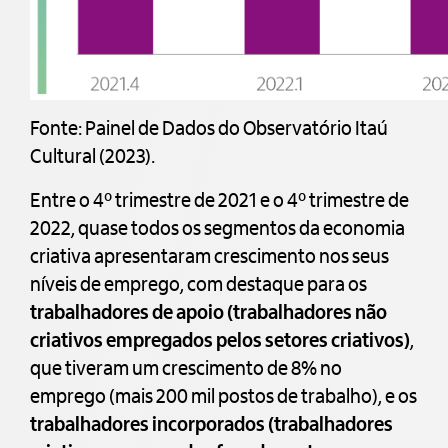
Fonte: Painel de Dados do Observatório Itaú
Cultural (2023).
Entre o 4º trimestre de 2021 e o 4º trimestre de
2022, quase todos os segmentos da economia
criativa apresentaram crescimento nos seus
níveis de emprego, com destaque para os
trabalhadores de apoio (trabalhadores não
criativos empregados pelos setores criativos)
,
que tiveram um crescimento de 8% no
emprego (mais 200 mil postos de trabalho), e os
trabalhadores incorporados (trabalhadores