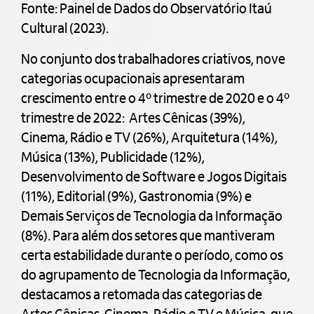
Fonte: Painel de Dados do Observatório Itaú
Cultural (2023).
No conjunto dos trabalhadores criativos, nove
categorias ocupacionais apresentaram
crescimento entre o 4º trimestre de 2020 e o 4º
trimestre de 2022: Artes Cênicas (39%),
Cinema, Rádio e TV (26%), Arquitetura (14%),
Música (13%), Publicidade (12%),
Desenvolvimento de Software e Jogos Digitais
(11%), Editorial (9%), Gastronomia (9%) e
Demais Serviços de Tecnologia da Informação
(8%). Para além dos setores que mantiveram
certa estabilidade durante o período, como os
do agrupamento de Tecnologia da Informação,
destacamos a retomada das categorias de