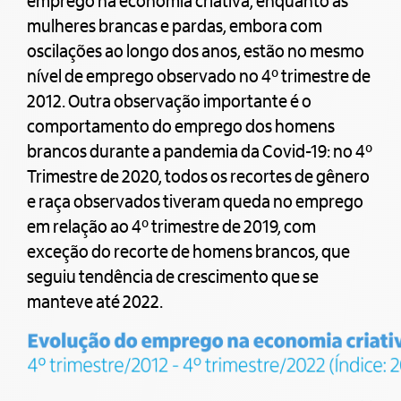
emprego na economia criativa, enquanto as
mulheres brancas e pardas, embora com
oscilações ao longo dos anos, estão no mesmo
nível de emprego observado no 4º trimestre de
2012. Outra observação importante é o
comportamento do emprego dos homens
brancos durante a pandemia da Covid-19: no 4º
Trimestre de 2020, todos os recortes de gênero
e raça observados tiveram queda no emprego
em relação ao 4º trimestre de 2019, com
exceção do recorte de homens brancos, que
seguiu tendência de crescimento que se
manteve até 2022.