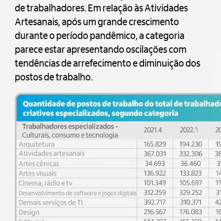
de trabalhadores. Em relação às Atividades
Artesanais, após um grande crescimento
durante o período pandêmico, a categoria
parece estar apresentando oscilações com
tendências de arrefecimento e diminuição dos
postos de trabalho.