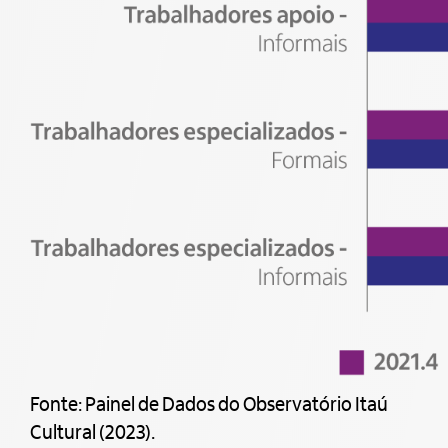
Fonte: Painel de Dados do Observatório Itaú
Cultural (2023).