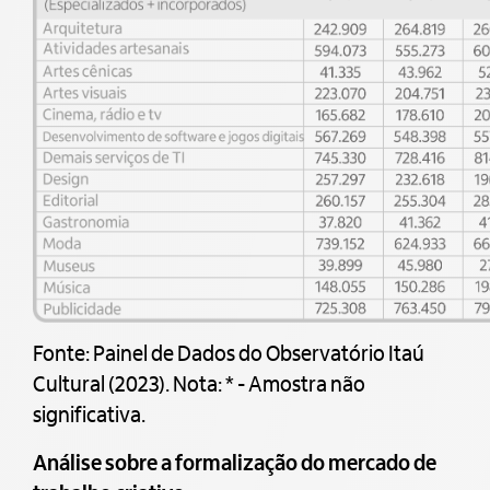
Fonte: Painel de Dados do Observatório Itaú
Cultural (2023). Nota: * - Amostra não
significativa.
Análise sobre a formalização do mercado de