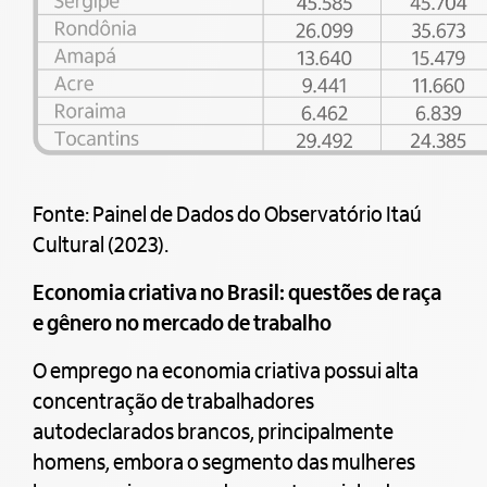
Fonte: Painel de Dados do Observatório Itaú
Cultural (2023).
Economia criativa no Brasil: questões de raça
e gênero no mercado de trabalho
O emprego na economia criativa possui alta
concentração de trabalhadores
autodeclarados brancos, principalmente
homens, embora o segmento das mulheres