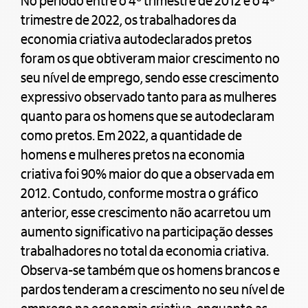
No período entre o 4º trimestre de 2012 e o 4º
trimestre de 2022, os trabalhadores da
economia criativa autodeclarados pretos
foram os que obtiveram maior crescimento no
seu nível de emprego, sendo esse crescimento
expressivo observado tanto para as mulheres
quanto para os homens que se autodeclaram
como pretos. Em 2022, a quantidade de
homens e mulheres pretos na economia
criativa foi 90% maior do que a observada em
2012. Contudo, conforme mostra o gráfico
anterior, esse crescimento não acarretou um
aumento significativo na participação desses
trabalhadores no total da economia criativa.
Observa-se também que os homens brancos e
pardos tenderam a crescimento no seu nível de