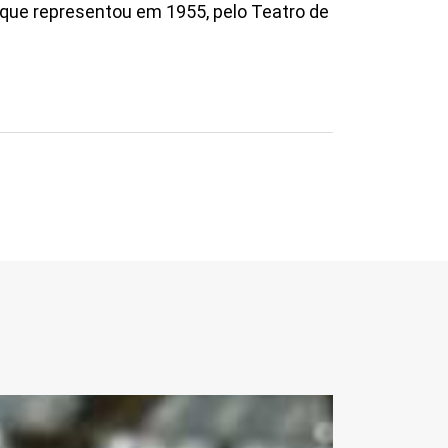
, que representou em 1955, pelo Teatro de