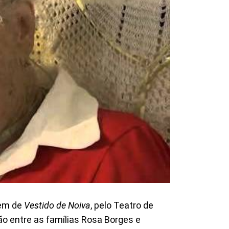
gem de
Vestido de Noiva
, pelo Teatro de
o entre as famílias Rosa Borges e