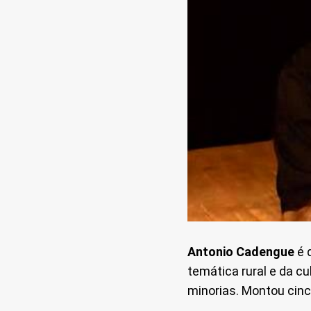
Antonio Cadengue
é 
temática rural e da cu
minorias. Montou cinc