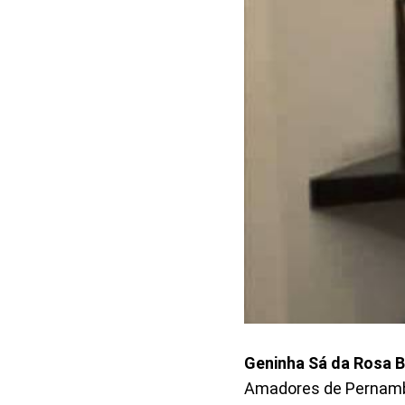
Geninha Sá da Rosa 
Amadores de Pernambu