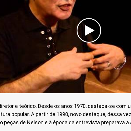
diretor e teórico. Desde os anos 1970, destaca-se com
ltura popular. A partir de 1990, novo destaque, dessa v
o peças de Nelson e à época da entrevista preparava a