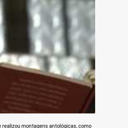
lia e realizou montagens antológicas, como