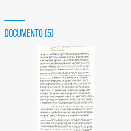
sociais
DOCUMENTO (5)