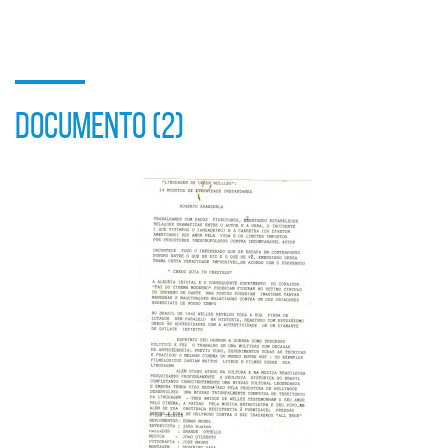
sociais
DOCUMENTO (2)