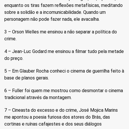
enquanto os tiras fazem reflexões metafísicas, meditando
sobre a solidão e a incomunicabilidade. Quando um
personagem não pode fazer nada, ele avacalha.
3 – Orson Welles me ensinou a não separar a política do
crime.
4 – Jean-Luc Godard me ensinou a filmar tudo pela metade
do preço.
5 – Em Glauber Rocha conheci o cinema de guerrilha feito à
base de planos gerais.
6 – Fuller foi quem me mostrou como desmontar o cinema
tradicional através da montagem.
7 – Cineasta do excesso e do crime, José Mojica Marins
me apontou a poesia furiosa dos atores do Brás, das
cortinas e ruínas cafajestes e dos seus diálogos