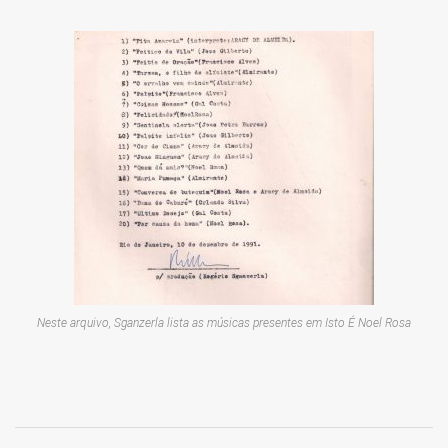
Neste arquivo, Sganzerla lista as músicas presentes em
Isto É Noel Rosa