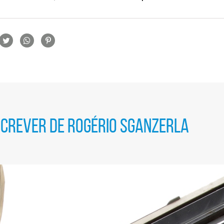
rtilhamento
SCREVER DE ROGÉRIO SGANZERLA