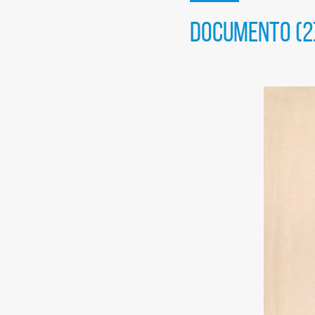
sociais
DOCUMENTO (2