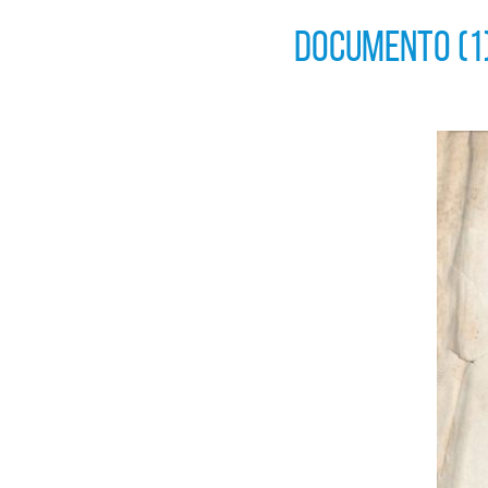
sociais
DOCUMENTO (1