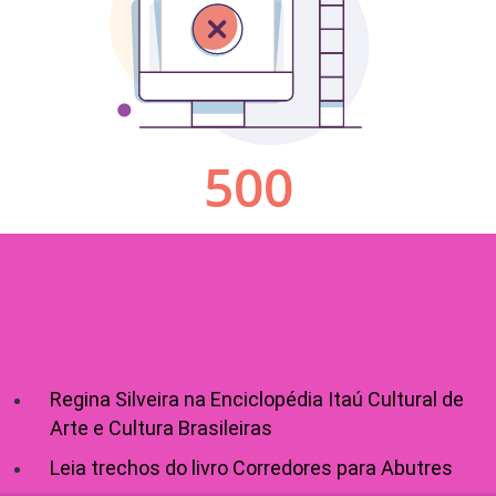
VEJA TAMBÉM
Regina Silveira na Enciclopédia Itaú Cultural de
Arte e Cultura Brasileiras
Leia trechos do livro Corredores para Abutres