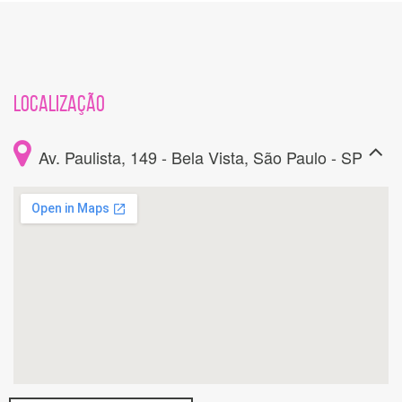
LOCALIZAÇÃO
Av. Paulista, 149 - Bela Vista, São Paulo - SP