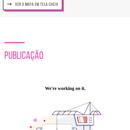
VER O MAPA EM TELA CHEIA
PUBLICAÇÃO