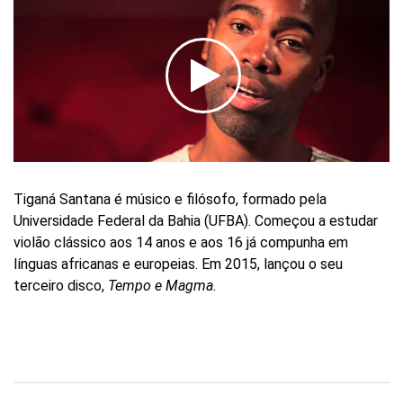
Tiganá Santana é músico e filósofo, formado pela
Universidade Federal da Bahia (UFBA). Começou a estudar
violão clássico aos 14 anos e aos 16 já compunha em
línguas africanas e europeias. Em 2015, lançou o seu
terceiro disco,
Tempo e Magma
.