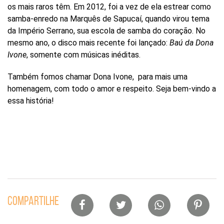
os mais raros têm. Em 2012, foi a vez de ela estrear como
samba-enredo na Marquês de Sapucaí, quando virou tema
da Império Serrano, sua escola de samba do coração. No
mesmo ano, o disco mais recente foi lançado:
Baú da Dona
Ivone
, somente com músicas inéditas.
Também fomos chamar Dona Ivone, para mais uma
homenagem, com todo o amor e respeito. Seja bem-vindo a
essa história!
Lista
COMPARTILHE
de