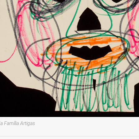
 Família Artigas