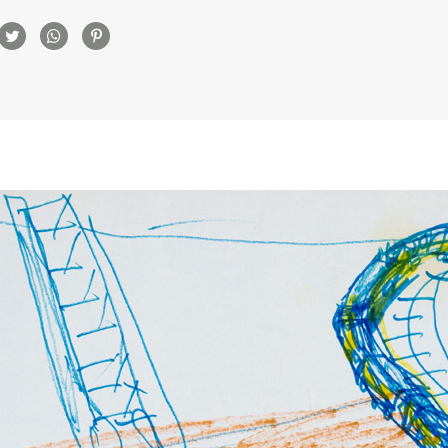
rtilhamento