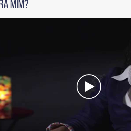
PRA MIM?