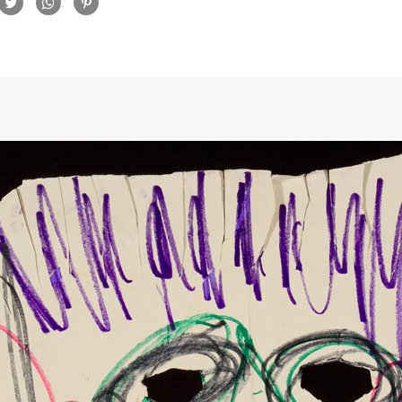
rtilhamento